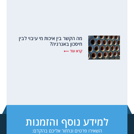
מה הקשר בין איכות מי עיבוי לבין
חיסכון באנרגיה?
קרא עוד ⟵
למידע נוסף והזמנות
השאירו פרטים ונחזור אליכם בהקדם: