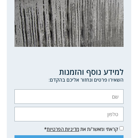
למידע נוסף והזמנות
השאירו פרטים ונחזור אליכם בהקדם:
קראתי ומאשר/ת את
מדיניות הפרטיות
*