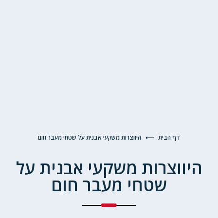
דף הבית
⟵
היווצרות משקעי אבנית על שטחי מעבר חום
היווצרות משקעי אבנית על
שטחי מעבר חום