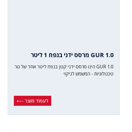
GUR 1.0 מרסס ידני בנפח 1 ליטר
GUR 1.0 הינו מרסס ידני קטן בנפח ליטר אחד של גור
טכנולוגיות - המשמש לניקוי
לעמוד מוצר ⟵