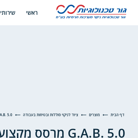
ראשי
שירותי
דף הבית
⟵
מוצרים
⟵
ציוד לניקוי סוללות ובטיחות בעבודה
⟵
G.A.B. 5.0 מרסס מקצועי בנפ
G.A.B. 5.0 מרסס מקצועי בנפח 5 ליטר