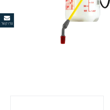
צרו קשר