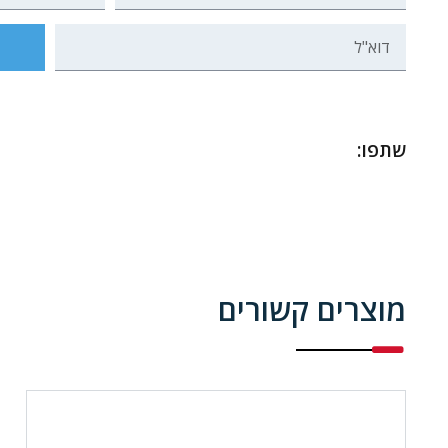
שתפו:
מוצרים קשורים