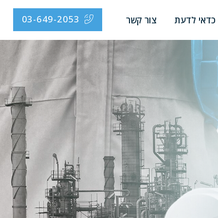
03-649-2053
כדאי לדעת
צור קשר