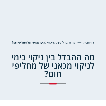
דף הבית
⟵
מה ההבדל בין ניקוי כימי לניקוי מכאני של מחליפי חום?
מה ההבדל בין ניקוי כימי
לניקוי מכאני של מחליפי
חום?