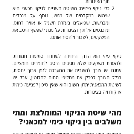
תוך הצינורות.
כלי ניקוי פיזיים: השיטה השנייה לניקוי מכאני היא
שימוש במקדחים של ממש, נוסף על מגרדים
ומברשות, שפועלים בעזרת חשמל או אוויר דחוס,
ומוכנסים אל תוך הצינורות על מנת לשפשף היטב את
המשקעים, לשבור ולהסיר אותם.
ניקוי פיזי הוא הדרך היחידה לשחרור סתימות חמורות,
ולהסרת משקעים שלא מגיבים היטב לחומרים חומציים.
אמנם יש צורך להשבית את המערכת לזמן ארוך יחסית,
בגלל הצורך לפרק את מחליפי החום לחלוטין, אבל יש
לשיטת המכאנית יתרון חשוב והוא שאין סיכון לפגיעה כימית
או קורוזיה בצינורות.
מהי שיטת הניקוי המומלצת ומתי
משלבים בין ניקוי כימי למכאני?