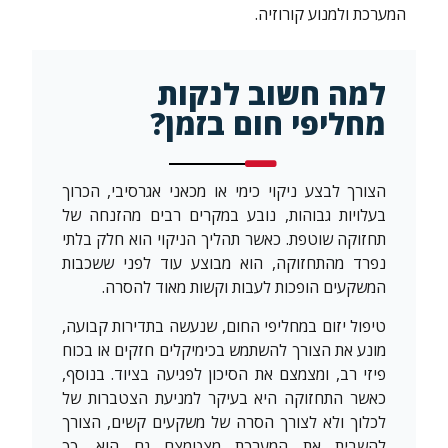
המערכת ולמנוע קורוזיה.
למה חשוב לנקות
מחליפי חום בזמן?
הצורך לבצע ניקוי כימי או מכאני אגרסיבי, הכרוך
בעלויות גבוהות, נובע במקרים רבים מהזנחה של
תחזוקה שוטפת. כאשר תהליך הניקוי הוא חלק בלתי
נפרד מהתחזוקה, הוא מבוצע עוד לפני ששכבות
המשקעים הופכות לעבות וקשות מאוד להסרה.
טיפול יזום במחליפי החום, שנעשה בתדירות קבועה,
מונע את הצורך להשתמש בכימיקלים חזקים או בכוח
פיזי רב, ומצמצם את הסיכון לפגיעה בציוד. בנוסף,
כאשר התחזוקה היא בעיקר למניעת הצטברות של
לכלוך ולא לצורך הסרה של משקעים קשים, הצורך
להשבית את המערכת מצטמצם גם הוא, כך