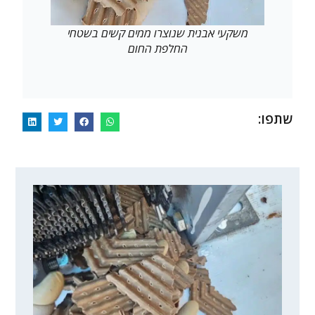
משקעי אבנית שנוצרו ממים קשים בשטחי
החלפת החום
שתפו: