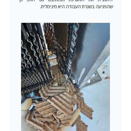
שהפגיעה בשגרת העבודה היא מינימלית.