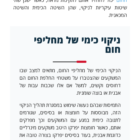
שיטות עיקריות לניקוי, שהן השיטה הכימית והשיטה
המכאנית.
ניקוי כימי של מחליפי
חום
הניקוי הכימי של מחליפי החום, מתאים למצב שבו
המשקעים שהצטברו על משטחי החלפת החום הם
דחוסים וקשים, למשל אם אלו שכבות עבות של
אבנית או בוצה שומנית.
התמיסות שבהם נעשה שימוש במסגרת תהליך הניקוי
הזה, מבוססות על חומצות או בסיסים, שגורמים
לתגובה כימית במגע עם המשקעים וכך מפרקים
אותם, כאשר חומצות יפרקו היטב משקעים מינרליים
כדוגמת אבנית, בעוד בסיסים יפרקו בצורה טובה את