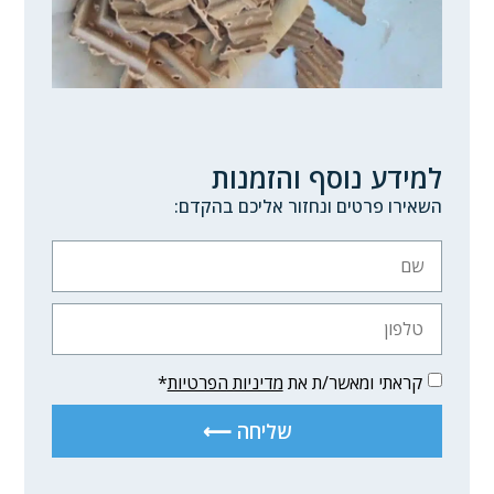
למידע נוסף והזמנות
השאירו פרטים ונחזור אליכם בהקדם:
קראתי ומאשר/ת את
מדיניות הפרטיות
*
שליחה ⟵