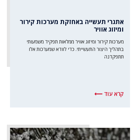
אתגרי תעשייה באחזקת מערכות קירור
ומיזוג אוויר
מערכות קירור ומיזוג אוויר ממלאות תפקיד משמעותי
בתהליך היצור התעשייתי. כדי לוודא שמערכות אלו
תתפקדנה
קרא עוד ⟵