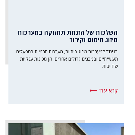
השלכות של הזנחת תחזוקה במערכות
מיזוג חימום וקירור
בניגוד למערכות מיזוג ביתיות, מערכות תרמיות במפעלים
תעשייתיים ובמבנים גדולים אחרים, הן מכונות ענקיות
שחייבות
קרא עוד ⟵