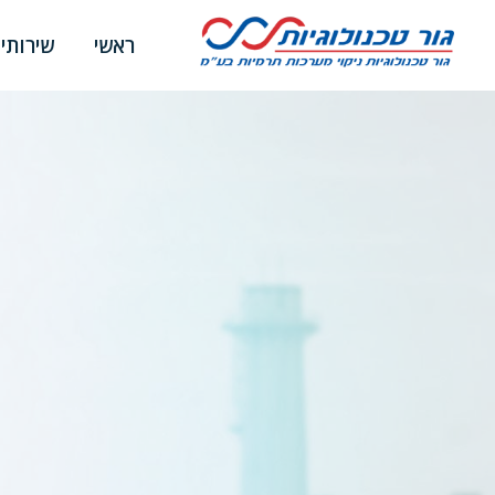
ראשי
שירותי