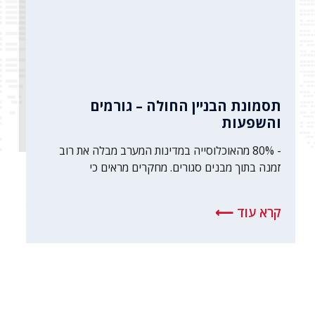
תסמונת הבניין החולה – גורמים
והשפעות
- 80% מהאוכלוסייה במדינות המערב מבלה את רוב
זמנה בתוך מבנים סגורים. מחקרים מראים כי
קרא עוד ⟵