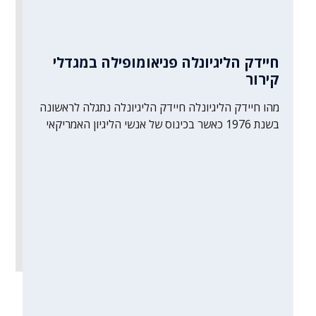
חיידק הליגיונלה פניאומופילה במגדלי
קירור
מהו חיידק הליגיונלה חיידק הליגיונלה נתגלה לראשונה
בשנת 1976 כאשר בכינוס של אנשי הליגיון האמריקאי