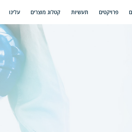
ם
פרויקטים
תעשיות
קטלוג מוצרים
עלינו