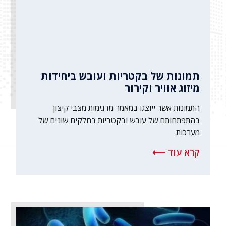
תמונות של בקטריות ועובש ביחידות
מיזוג אוויר וקירור
התמונות אשר ייוצגו במאמר מדגימות מצבי קיצון
בהתפתחותם של עובש ובקטריות בחלקים שונים של
מערכות
קרא עוד ⟵