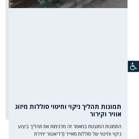
פתח סרגל נגישות
תמונות תהליך ניקוי וחיטוי סוללות מיזוג
אוויר וקירור
התמונות המוצגות במאמר זה מדגימות את תהליך ביצוע
ניקוי וחיטוי של סוללות מאייד (רדיאטור יחידת