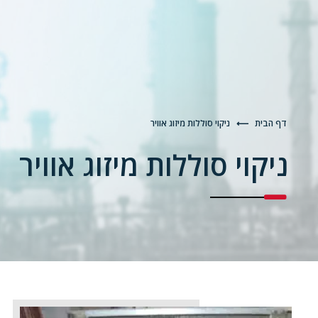
דף הבית
⟵
ניקוי סוללות מיזוג אוויר
ניקוי סוללות מיזוג אוויר