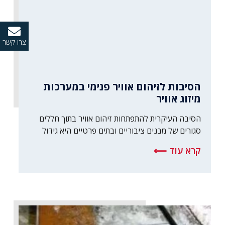
צרו קשר
הסיבות לזיהום אוויר פנימי במערכות
מיזוג אוויר
הסיבה העיקרית להתפתחות זיהום אוויר בתוך חללים
סגורים של מבנים ציבוריים ובתים פרטיים היא גידול
קרא עוד ⟵