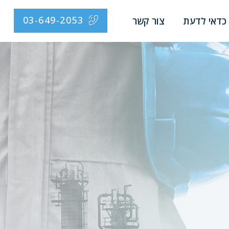
03-649-2053
כדאי לדעת
צור קשר