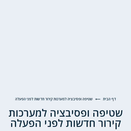
דף הבית
⟵
שטיפה ופסיבציה למערכות קירור חדשות לפני הפעלה
שטיפה ופסיבציה למערכות
קירור חדשות לפני הפעלה