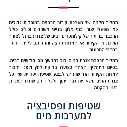
תהליך הקמה של מערכת קירור מרכזית במוסדות גדולים
כמו מפעלי יצור, בתי מלון, בנייני משרדים וכיו"ב כולל
הרכבה בריתוך של קילומטרים רבים של צנרת ברזל לצורך
הולכת מי הקירור אל יחידות הקצה והחזרתם לקירור חוזר
בחדרי המכונות.
תהליך הרכבת צנרת המים יכול להמשך מס' חודשים רבים.
בסיום התהליך, לאחר בצועה בדיקת לחץ ולפני חיבור
יחידות הקירור החדשות יש לבצע שטיפה יסודית של כל
צנרת המים משאריות גבי ריתוך ולכלוך רב שחדר לצנרת
בזמן ההקמה.
שטיפות ופסיבציה
למערכות מים