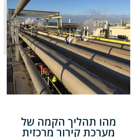
מהו תהליך הקמה של
מערכת קירור מרכזית