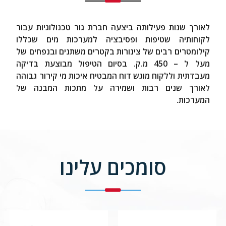
לאורך שנות פעילותה ביצעה חברת גור טכנולוגיות עבור
לקוחותיה שטיפות ופסיבציה למערכות מים שכללו
קילומטרים רבים של צינורות בקטרים משתנים ובנפחים של
מעל ל – 450 מ.ק. בסיום הטיפול מבוצעת בדיקה
מעבדתית וללקוח מוגש דוח המבטיח איכות מי קירור גבוהה
לאורך שנים רבות ושמירה על מתכות המבנה של
המערכות.
סומכים עלינו