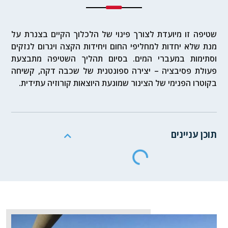
שטיפה זו מיועדת לצורך פינוי של הלכלוך הקיים בצנרת על
מנת שלא יחדות למחליפי החום ויחידות הקצה ויגרום לנזקים
וסתימות במעברי המים. בסיום תהליך השטיפה מתבצעת
פעולת פסיבציה – יצירה ספונטנית של שכבה דקה, קשיחה
בקוטרו הפנימי של הצינור שמונעת היוצאות קורוזיה עתידית.
תוכן עניינים