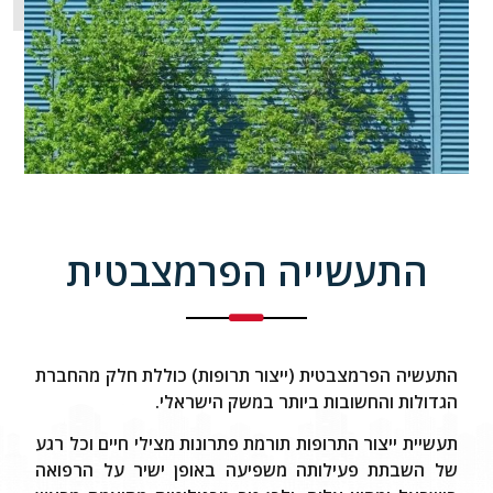
התעשייה הפרמצבטית
התעשיה הפרמצבטית (ייצור תרופות) כוללת חלק מהחברת
הגדולות והחשובות ביותר במשק הישראלי.
תעשיית ייצור התרופות תורמת פתרונות מצילי חיים וכל רגע
של השבתת פעילותה משפיעה באופן ישיר על הרפואה