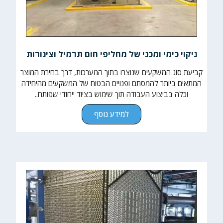
ניקוי כימי ומכני של מחליפי חום תרמיל וצינורות
קביעת סוג המשקעים שנוצרו בתוך המערכות, דרך בחירת המוצר
המתאים ביותר להמסתם ופנויים הבטוח של המשקעים מהיחידה
וכלה בביצוע העבודה תוך שימוש בציוד ייחודי שפותח..
למידע נוסף