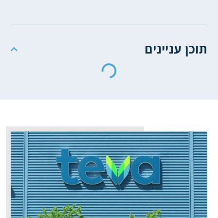
תוכן עניינים