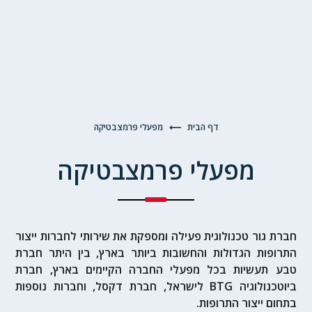
דף הבית
⟵
מפעלי פרמצבטיקה
מפעלי פרמצבטיקה
חברת גור טכנולוגית פעילה ומספקת את שירותי לחברות ייצור
התרופות הגדולות והחשובות ביותר בארץ, בין היתר חברת
טבע תעשיות בכל מפעלי החברה הקיימים בארץ, חברת
ביוטכנולוגיה BTG לישראל, חברת דקסל, וחברות נוספות
בתחום ייצור התרופות.